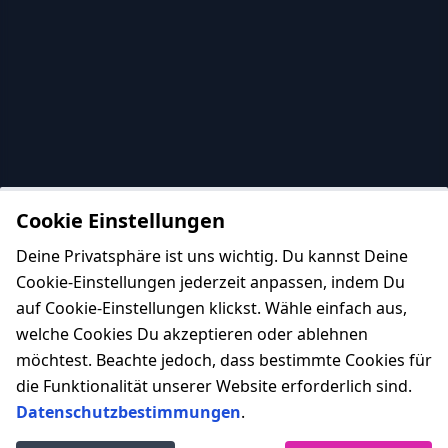
Cookie Einstellungen
Deine Privatsphäre ist uns wichtig. Du kannst Deine
Cookie-Einstellungen jederzeit anpassen, indem Du
auf Cookie-Einstellungen klickst. Wähle einfach aus,
welche Cookies Du akzeptieren oder ablehnen
möchtest. Beachte jedoch, dass bestimmte Cookies für
die Funktionalität unserer Website erforderlich sind.
Datenschutzbestimmungen
.