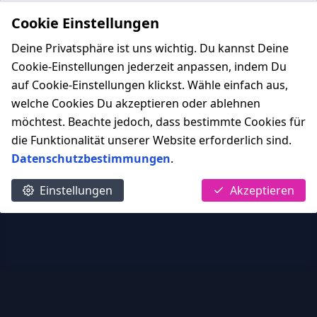
Cookie Einstellungen
Deine Privatsphäre ist uns wichtig. Du kannst Deine
Cookie-Einstellungen jederzeit anpassen, indem Du
auf Cookie-Einstellungen klickst. Wähle einfach aus,
welche Cookies Du akzeptieren oder ablehnen
möchtest. Beachte jedoch, dass bestimmte Cookies für
die Funktionalität unserer Website erforderlich sind.
Datenschutzbestimmungen
.
Einstellungen
Akzeptieren